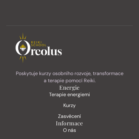
Poskytuje kurzy osobního rozvoje, transformace
a terapie pomocí Reiki.
Energie
Terapie energiemi
Kurzy
Zasvěcení
Informace
O nás