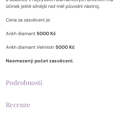
účinek ještě silnější než měl původní nástroj.
Cena za zasvěcení je:
Ankh diamant
5000 Kč
Ankh diamant Velmistr
5000 Kč
Neomezený počet zasvěcení.
Podrobnosti
Recenze