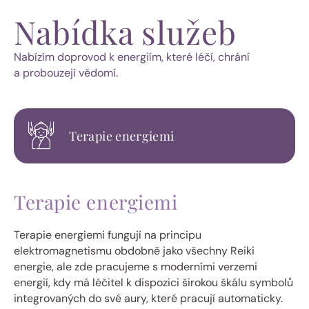
Nabídka služeb
Nabízím doprovod k energiím, které léčí, chrání
a probouzejí vědomí.
Terapie energiemi
Terapie energiemi
Terapie energiemi fungují na principu
elektromagnetismu obdobně jako všechny Reiki
energie, ale zde pracujeme s moderními verzemi
energií, kdy má léčitel k dispozici širokou škálu symbolů
integrovaných do své aury, které pracují automaticky.