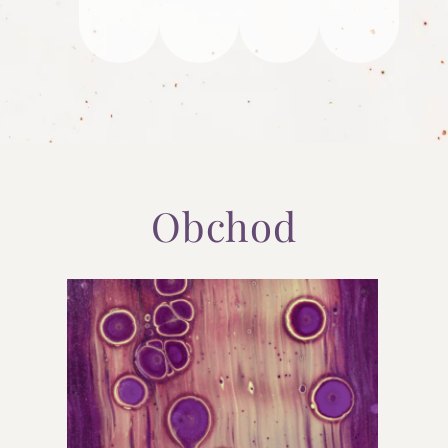
Obchod