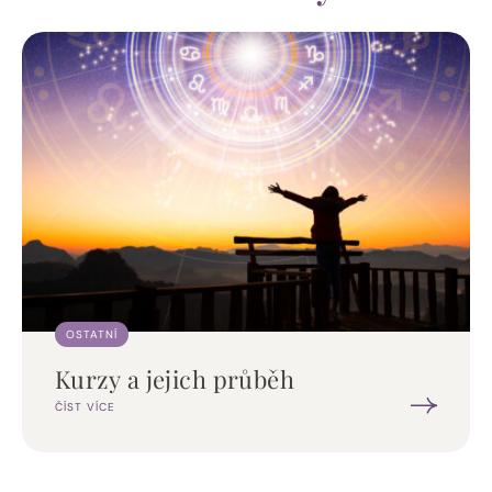
OSTATNÍ
Kurzy a jejich průběh
ČÍST VÍCE