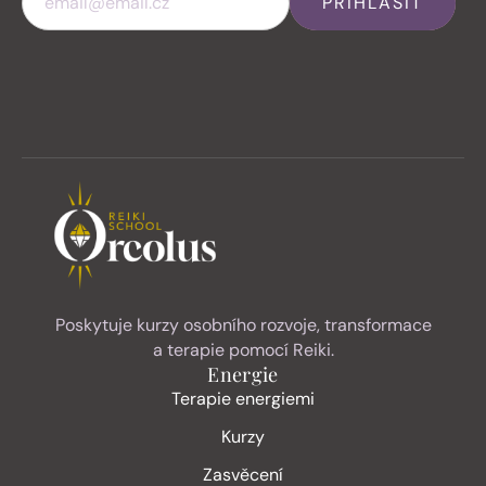
PŘIHLÁSIT
Poskytuje kurzy osobního rozvoje, transformace
a terapie pomocí Reiki.
Energie
Terapie energiemi
Kurzy
Zasvěcení